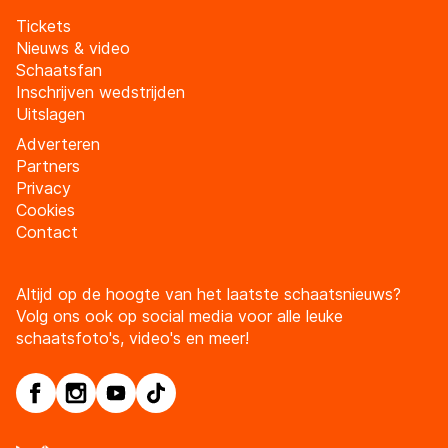
Tickets
Nieuws & video
Schaatsfan
Inschrijven wedstrijden
Uitslagen
Adverteren
Partners
Privacy
Cookies
Contact
Altijd op de hoogte van het laatste schaatsnieuws?
Volg ons ook op social media voor alle leuke
schaatsfoto's, video's en meer!