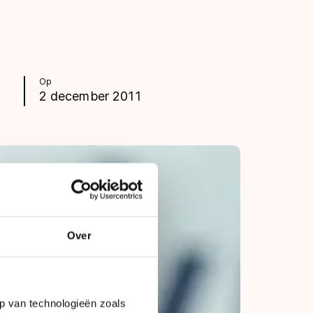
Op
2 december 2011
Over
p van technologieën zoals