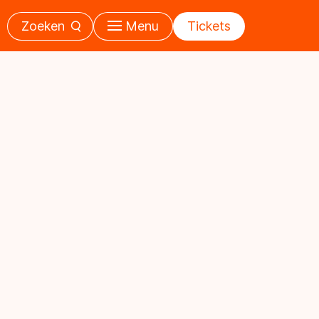
Zoeken
Menu
Tickets