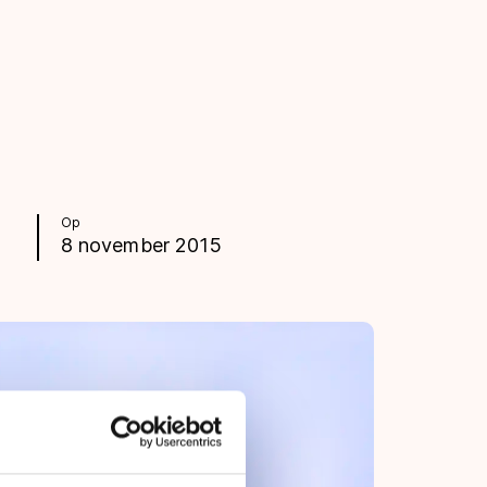
Op
8 november 2015