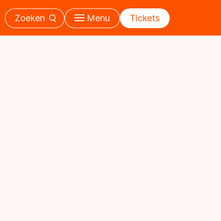
Zoeken
Menu
Tickets