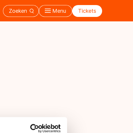
Zoeken
Menu
Tickets