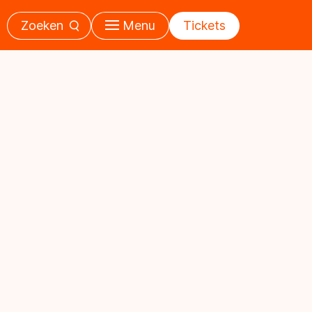
Zoeken
Menu
Tickets