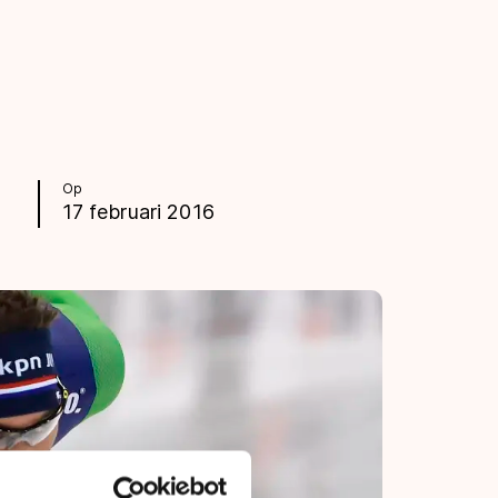
Op
17 februari 2016