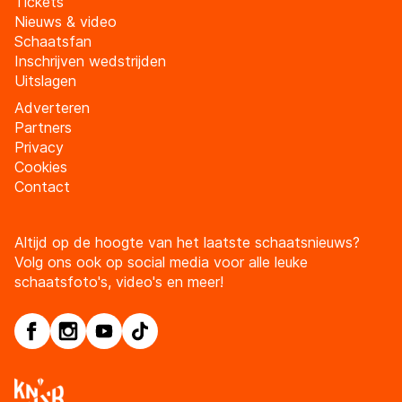
Tickets
Nieuws & video
Schaatsfan
Inschrijven wedstrijden
Uitslagen
Adverteren
Partners
Privacy
Cookies
Contact
Altijd op de hoogte van het laatste schaatsnieuws?
Volg ons ook op social media voor alle leuke
schaatsfoto's, video's en meer!