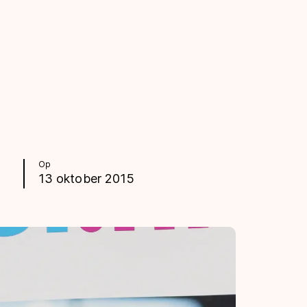
Op
13 oktober 2015