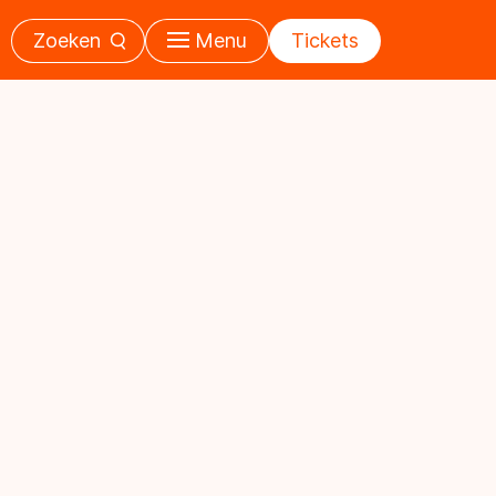
Zoeken
Menu
Tickets