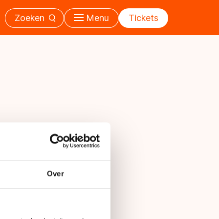
Zoeken
Menu
Tickets
Over