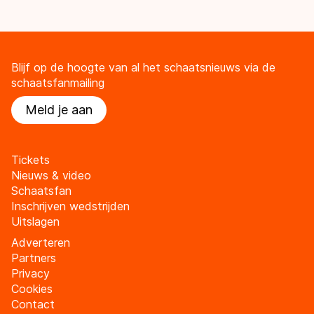
Blijf op de hoogte van al het schaatsnieuws via de
schaatsfanmailing
Meld je aan
Tickets
Nieuws & video
Schaatsfan
Inschrijven wedstrijden
Uitslagen
Adverteren
Partners
Privacy
Cookies
Contact