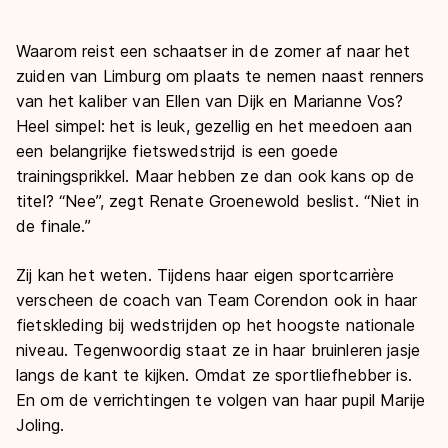
Waarom reist een schaatser in de zomer af naar het
zuiden van Limburg om plaats te nemen naast renners
van het kaliber van Ellen van Dijk en Marianne Vos?
Heel simpel: het is leuk, gezellig en het meedoen aan
een belangrijke fietswedstrijd is een goede
trainingsprikkel. Maar hebben ze dan ook kans op de
titel? “Nee”, zegt Renate Groenewold beslist. “Niet in
de finale.”
Zij kan het weten. Tijdens haar eigen sportcarrière
verscheen de coach van Team Corendon ook in haar
fietskleding bij wedstrijden op het hoogste nationale
niveau. Tegenwoordig staat ze in haar bruinleren jasje
langs de kant te kijken. Omdat ze sportliefhebber is.
En om de verrichtingen te volgen van haar pupil Marije
Joling.