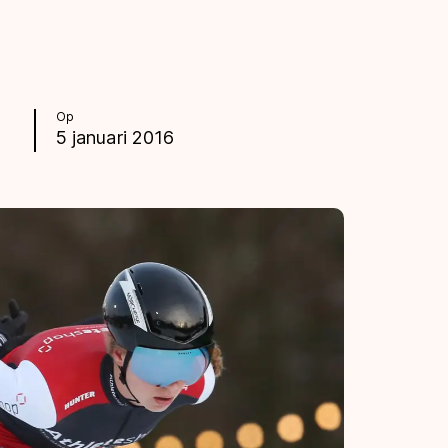
Op
5 januari 2016