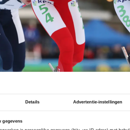
Details
Advertentie-instellingen
w gegevens