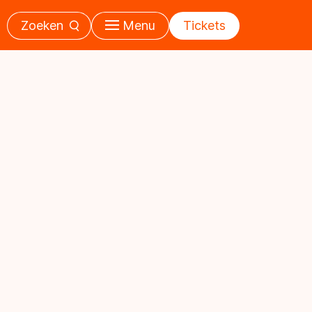
Zoeken
Menu
Tickets