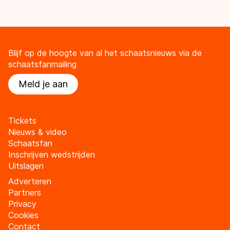
Blijf op de hoogte van al het schaatsnieuws via de
schaatsfanmailing
Meld je aan
Tickets
Nieuws & video
Schaatsfan
Inschrijven wedstrijden
Uitslagen
Adverteren
Partners
Privacy
Cookies
Contact