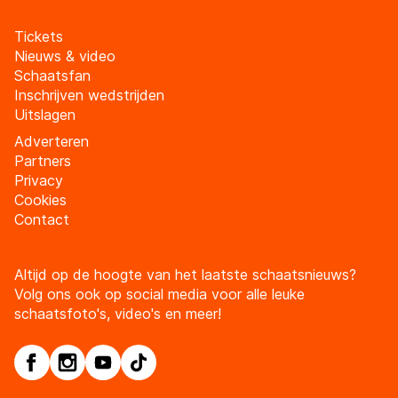
Tickets
Nieuws & video
Schaatsfan
Inschrijven wedstrijden
Uitslagen
Adverteren
Partners
Privacy
Cookies
Contact
Altijd op de hoogte van het laatste schaatsnieuws?
Volg ons ook op social media voor alle leuke
schaatsfoto's, video's en meer!