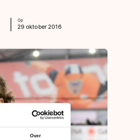
Op
29 oktober 2016
Over