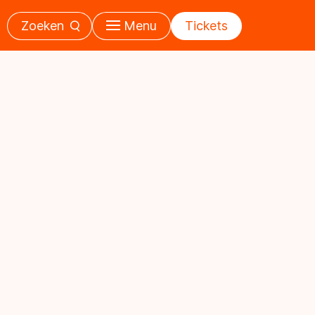
Zoeken
Menu
Tickets