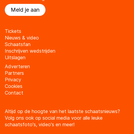
Meld je aan
Tickets
Nieuws & video
Schaatsfan
Inschrijven wedstrijden
Uitslagen
Adverteren
Partners
Privacy
Cookies
Contact
Altijd op de hoogte van het laatste schaatsnieuws?
Volg ons ook op social media voor alle leuke
schaatsfoto's, video's en meer!