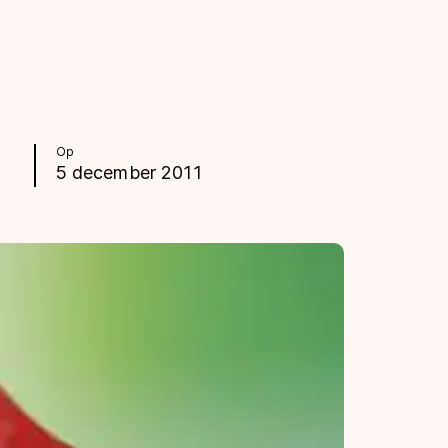
Op
5 december 2011