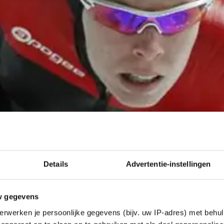
Details
Advertentie-instellingen
w gegevens
erwerken je persoonlijke gegevens (bijv. uw IP-adres) met behul