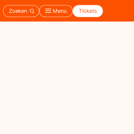
Zoeken
Menu
Tickets