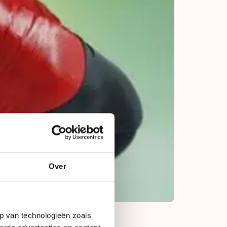
Over
p van technologieën zoals