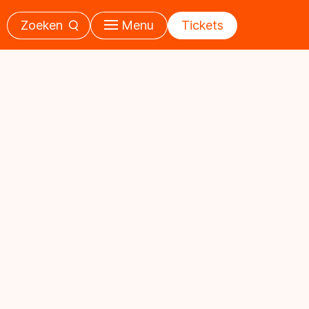
Zoeken
Menu
Tickets