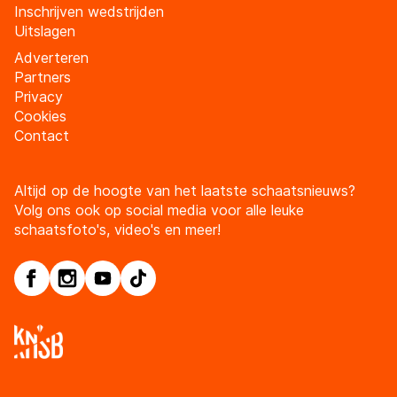
Inschrijven wedstrijden
Uitslagen
Adverteren
Partners
Privacy
Cookies
Contact
Altijd op de hoogte van het laatste schaatsnieuws?
Volg ons ook op social media voor alle leuke
schaatsfoto's, video's en meer!