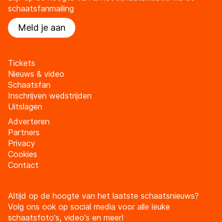
schaatsfanmailing
Meld je aan
Tickets
Nieuws & video
Schaatsfan
Inschrijven wedstrijden
Uitslagen
Adverteren
Partners
Privacy
Cookies
Contact
Altijd op de hoogte van het laatste schaatsnieuws?
Volg ons ook op social media voor alle leuke
schaatsfoto's, video's en meer!