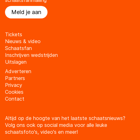
Meld je aan
Tickets
Nieuws & video
Schaatsfan
Inschrijven wedstrijden
Uitslagen
Adverteren
Partners
Privacy
Cookies
Contact
Altijd op de hoogte van het laatste schaatsnieuws?
Volg ons ook op social media voor alle leuke
schaatsfoto's, video's en meer!