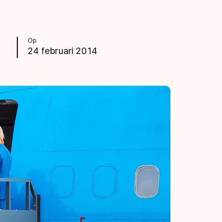
Op
24 februari 2014