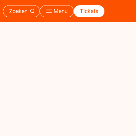
Zoeken
Menu
Tickets