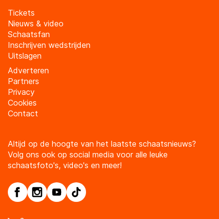
Tickets
Nieuws & video
Schaatsfan
Inschrijven wedstrijden
Uitslagen
Adverteren
Partners
Privacy
Cookies
Contact
Altijd op de hoogte van het laatste schaatsnieuws?
Volg ons ook op social media voor alle leuke
schaatsfoto's, video's en meer!