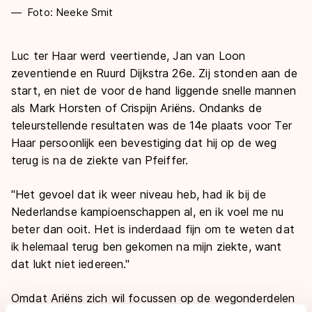
Foto: Neeke Smit
Luc ter Haar werd veertiende, Jan van Loon
zeventiende en Ruurd Dijkstra 26e. Zij stonden aan de
start, en niet de voor de hand liggende snelle mannen
als Mark Horsten of Crispijn Ariëns. Ondanks de
teleurstellende resultaten was de 14e plaats voor Ter
Haar persoonlijk een bevestiging dat hij op de weg
terug is na de ziekte van Pfeiffer.
"Het gevoel dat ik weer niveau heb, had ik bij de
Nederlandse kampioenschappen al, en ik voel me nu
beter dan ooit. Het is inderdaad fijn om te weten dat
ik helemaal terug ben gekomen na mijn ziekte, want
dat lukt niet iedereen."
Omdat Ariëns zich wil focussen op de wegonderdelen