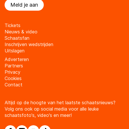
Meld je aan
Tickets
Nieuws & video
Schaatsfan
Inschrijven wedstrijden
Uitslagen
Adverteren
Partners
Privacy
Cookies
Contact
Altijd op de hoogte van het laatste schaatsnieuws?
Volg ons ook op social media voor alle leuke
schaatsfoto's, video's en meer!