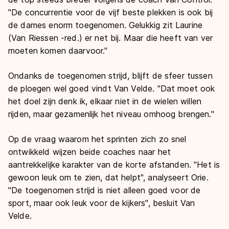
"De concurrentie voor de vijf beste plekken is ook bij
de dames enorm toegenomen. Gelukkig zit Laurine
(Van Riessen -red.) er net bij. Maar die heeft van ver
moeten komen daarvoor."
Ondanks de toegenomen strijd, blijft de sfeer tussen
de ploegen wel goed vindt Van Velde. "Dat moet ook
het doel zijn denk ik, elkaar niet in de wielen willen
rijden, maar gezamenlijk het niveau omhoog brengen."
Op de vraag waarom het sprinten zich zo snel
ontwikkeld wijzen beide coaches naar het
aantrekkelijke karakter van de korte afstanden. "Het is
gewoon leuk om te zien, dat helpt", analyseert Orie.
"De toegenomen strijd is niet alleen goed voor de
sport, maar ook leuk voor de kijkers", besluit Van
Velde.