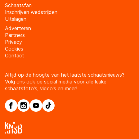
Schaatsfan
Inschrijven wedstrijden
Uitslagen
Adverteren
Partners
Privacy
Cookies
Contact
Altijd op de hoogte van het laatste schaatsnieuws?
Volg ons ook op social media voor alle leuke
schaatsfoto's, video's en meer!