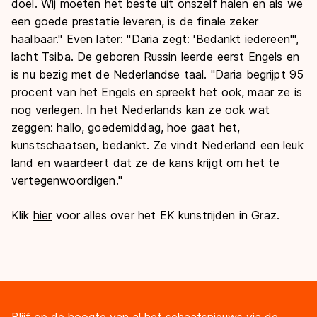
doel. Wij moeten het beste uit onszelf halen en als we
een goede prestatie leveren, is de finale zeker
haalbaar." Even later: "Daria zegt: 'Bedankt iedereen'",
lacht Tsiba. De geboren Russin leerde eerst Engels en
is nu bezig met de Nederlandse taal. "Daria begrijpt 95
procent van het Engels en spreekt het ook, maar ze is
nog verlegen. In het Nederlands kan ze ook wat
zeggen: hallo, goedemiddag, hoe gaat het,
kunstschaatsen, bedankt. Ze vindt Nederland een leuk
land en waardeert dat ze de kans krijgt om het te
vertegenwoordigen."
Klik
hier
voor alles over het EK kunstrijden in Graz.