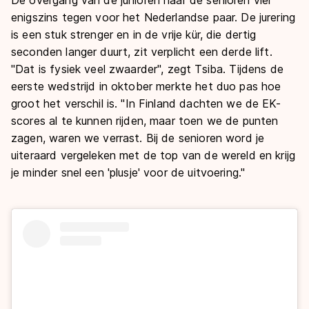
enigszins tegen voor het Nederlandse paar. De jurering
is een stuk strenger en in de vrije kür, die dertig
seconden langer duurt, zit verplicht een derde lift.
"Dat is fysiek veel zwaarder", zegt Tsiba. Tijdens de
eerste wedstrijd in oktober merkte het duo pas hoe
groot het verschil is. "In Finland dachten we de EK-
scores al te kunnen rijden, maar toen we de punten
zagen, waren we verrast. Bij de senioren word je
uiteraard vergeleken met de top van de wereld en krijg
je minder snel een 'plusje' voor de uitvoering."