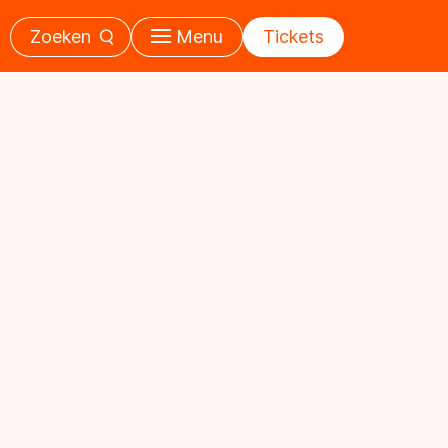
Zoeken
Menu
Tickets