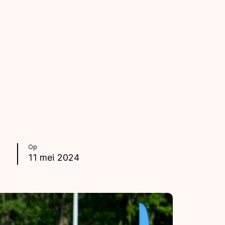
Op
11 mei 2024