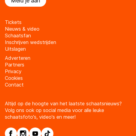
Meld je aan
Tickets
Nieuws & video
Schaatsfan
Inschrijven wedstrijden
Uitslagen
Adverteren
Partners
Privacy
Cookies
Contact
Altijd op de hoogte van het laatste schaatsnieuws?
Volg ons ook op social media voor alle leuke
schaatsfoto's, video's en meer!