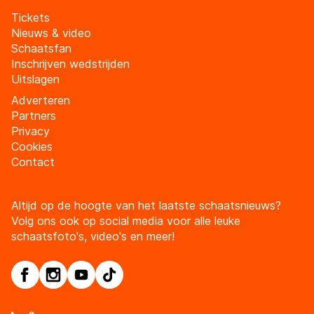
Tickets
Nieuws & video
Schaatsfan
Inschrijven wedstrijden
Uitslagen
Adverteren
Partners
Privacy
Cookies
Contact
Altijd op de hoogte van het laatste schaatsnieuws?
Volg ons ook op social media voor alle leuke
schaatsfoto's, video's en meer!