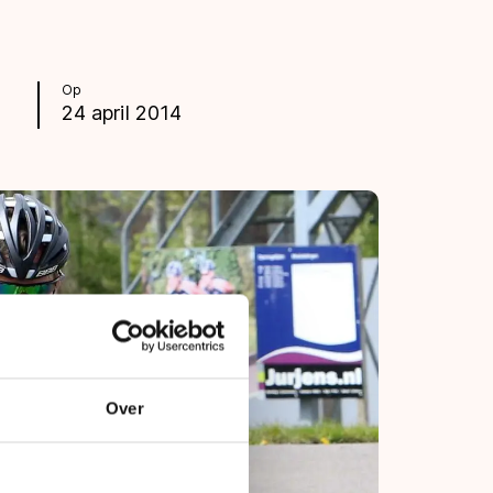
Op
24 april 2014
Over