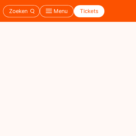
Zoeken
Menu
Tickets