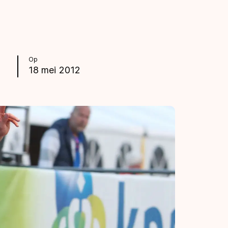
Op
18 mei 2012