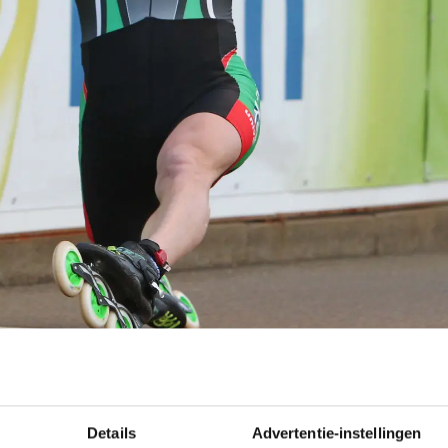
Details
Advertentie-instellingen