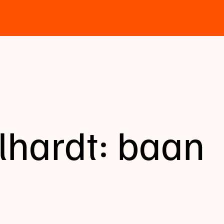
lhardt: baan