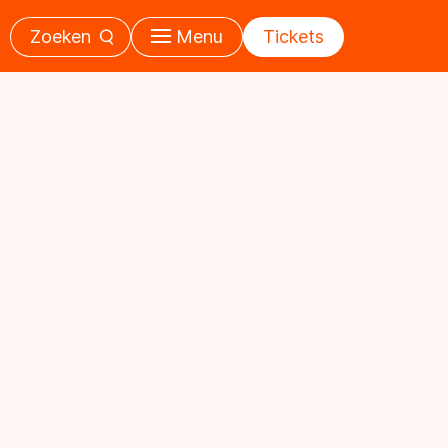
Zoeken
Menu
Tickets