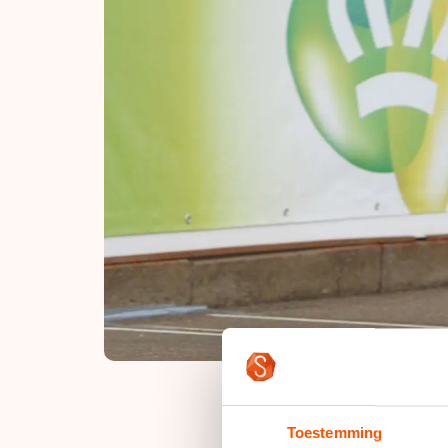
Toestemming