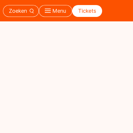
Zoeken
Menu
Tickets