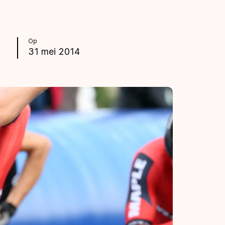
Op
31 mei 2014