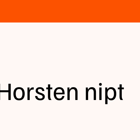
Horsten nipt