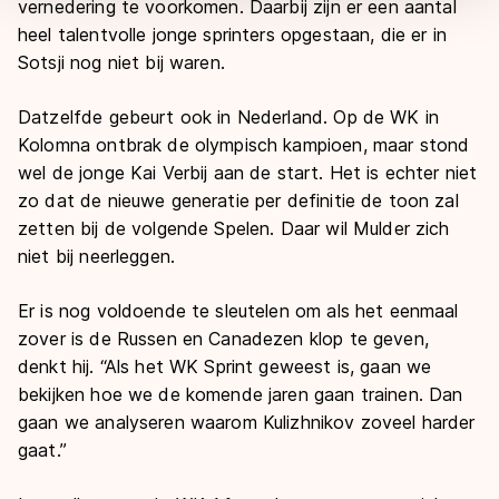
vernedering te voorkomen. Daarbij zijn er een aantal
heel talentvolle jonge sprinters opgestaan, die er in
Sotsji nog niet bij waren.
Datzelfde gebeurt ook in Nederland. Op de WK in
Kolomna ontbrak de olympisch kampioen, maar stond
wel de jonge Kai Verbij aan de start. Het is echter niet
zo dat de nieuwe generatie per definitie de toon zal
zetten bij de volgende Spelen. Daar wil Mulder zich
niet bij neerleggen.
Er is nog voldoende te sleutelen om als het eenmaal
zover is de Russen en Canadezen klop te geven,
denkt hij. “Als het WK Sprint geweest is, gaan we
bekijken hoe we de komende jaren gaan trainen. Dan
gaan we analyseren waarom Kulizhnikov zoveel harder
gaat.”