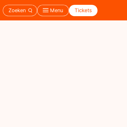
Zoeken
Menu
Tickets