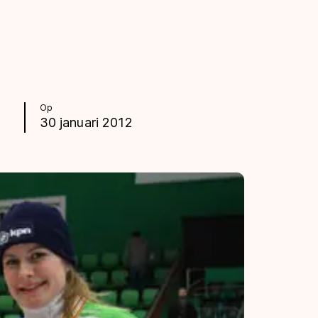
Op
30 januari 2012