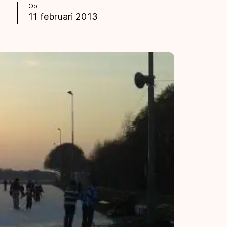
Op
11 februari 2013