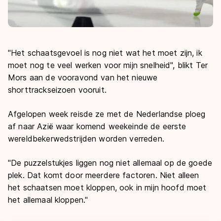
"Het schaatsgevoel is nog niet wat het moet zijn, ik
moet nog te veel werken voor mijn snelheid", blikt Ter
Mors aan de vooravond van het nieuwe
shorttrackseizoen vooruit.
Afgelopen week reisde ze met de Nederlandse ploeg
af naar Azië waar komend weekeinde de eerste
wereldbekerwedstrijden worden verreden.
"De puzzelstukjes liggen nog niet allemaal op de goede
plek. Dat komt door meerdere factoren. Niet alleen
het schaatsen moet kloppen, ook in mijn hoofd moet
het allemaal kloppen."