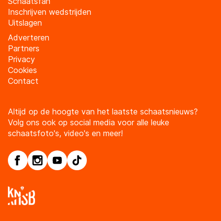
Schaatsfan
Inschrijven wedstrijden
Uitslagen
Adverteren
Partners
Privacy
Cookies
Contact
Altijd op de hoogte van het laatste schaatsnieuws?
Volg ons ook op social media voor alle leuke
schaatsfoto's, video's en meer!