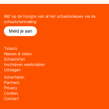
Blijf op de hoogte van al het schaatsnieuws via de
schaatsfanmailing
Meld je aan
Tickets
Nieuws & video
Schaatsfan
Inschrijven wedstrijden
Uitslagen
Adverteren
Partners
Privacy
Cookies
Contact