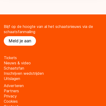
Blijf op de hoogte van al het schaatsnieuws via de
schaatsfanmailing
Meld je aan
Tickets
Nieuws & video
Schaatsfan
Inschrijven wedstrijden
Uitslagen
Adverteren
Partners
Privacy
Cookies