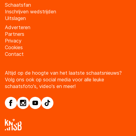
Schaatsfan
Inschrijven wedstrijden
Uitslagen
Adverteren
Partners
Privacy
Cookies
Contact
Altijd op de hoogte van het laatste schaatsnieuws?
Volg ons ook op social media voor alle leuke
schaatsfoto's, video's en meer!