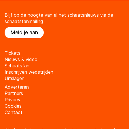
Blijf op de hoogte van al het schaatsnieuws via de
schaatsfanmailing
Meld je aan
Tickets
Nieuws & video
Schaatsfan
Inschrijven wedstrijden
Uitslagen
Adverteren
Partners
Privacy
Cookies
Contact