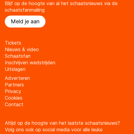
Blijf op de hoogte van al het schaatsnieuws via de
schaatsfanmailing
Meld je aan
Tickets
Nieuws & video
Schaatsfan
Inschrijven wedstrijden
Uitslagen
Adverteren
Partners
Privacy
Cookies
Contact
Altijd op de hoogte van het laatste schaatsnieuws?
Volg ons ook op social media voor alle leuke