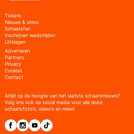
Tickets
Nieuws & video
Schaatsfan
Inschrijven wedstrijden
Uitslagen
Adverteren
Partners
Privacy
Cookies
Contact
Altijd op de hoogte van het laatste schaatsnieuws?
Volg ons ook op social media voor alle leuke
schaatsfoto's, video's en meer!