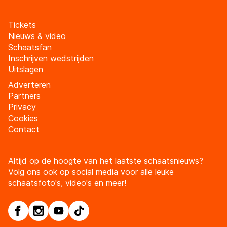
Tickets
Nieuws & video
Schaatsfan
Inschrijven wedstrijden
Uitslagen
Adverteren
Partners
Privacy
Cookies
Contact
Altijd op de hoogte van het laatste schaatsnieuws?
Volg ons ook op social media voor alle leuke
schaatsfoto's, video's en meer!