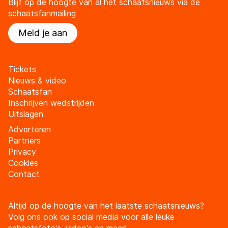
Blijf op de hoogte van al het schaatsnieuws via de
schaatsfanmailing
Meld je aan
Tickets
Nieuws & video
Schaatsfan
Inschrijven wedstrijden
Uitslagen
Adverteren
Partners
Privacy
Cookies
Contact
Altijd op de hoogte van het laatste schaatsnieuws?
Volg ons ook op social media voor alle leuke