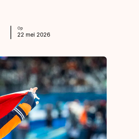
Op
22 mei 2026