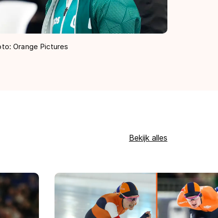
oto: Orange Pictures
Bekijk alles