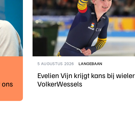
5 AUGUSTUS 2026
LANGEBAAN
Evelien Vijn krijgt kans bij wiele
 ons
VolkerWessels