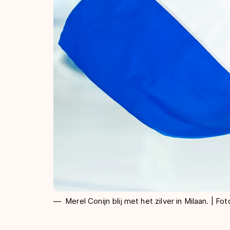
Merel Conijn blij met het zilver in Milaan. | Fo