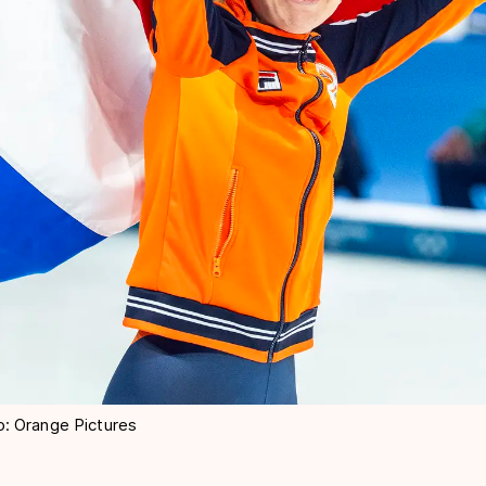
to: Orange Pictures