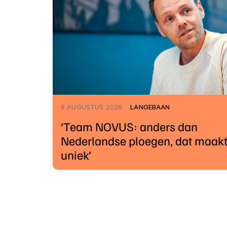
8 AUGUSTUS 2026
LANGEBAAN
‘Team NOVUS: anders dan
Nederlandse ploegen, dat maakt
uniek’