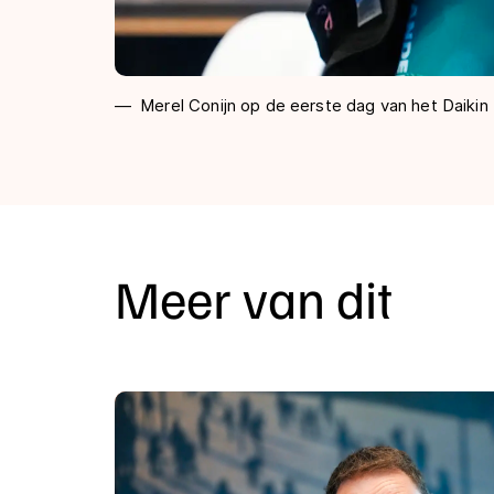
Merel Conijn op de eerste dag van het Daikin 
Meer van dit