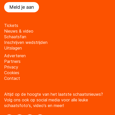
Meld je aan
Tickets
Nieuws & video
Schaatsfan
Inschrijven wedstrijden
Uitslagen
Adverteren
Partners
Privacy
Cookies
Contact
Altijd op de hoogte van het laatste schaatsnieuws?
Volg ons ook op social media voor alle leuke
schaatsfoto's, video's en meer!