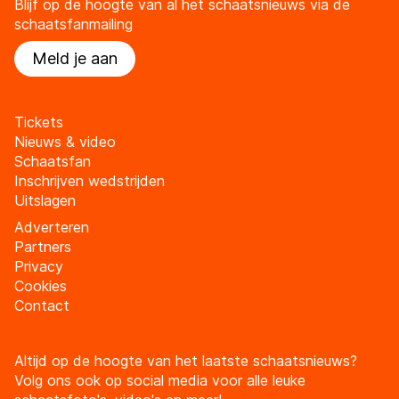
Blijf op de hoogte van al het schaatsnieuws via de
schaatsfanmailing
Meld je aan
Tickets
Nieuws & video
Schaatsfan
Inschrijven wedstrijden
Uitslagen
Adverteren
Partners
Privacy
Cookies
Contact
Altijd op de hoogte van het laatste schaatsnieuws?
Volg ons ook op social media voor alle leuke