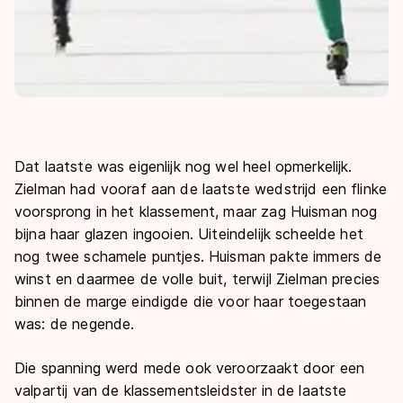
Dat laatste was eigenlijk nog wel heel opmerkelijk.
Zielman had vooraf aan de laatste wedstrijd een flinke
voorsprong in het klassement, maar zag Huisman nog
bijna haar glazen ingooien. Uiteindelijk scheelde het
nog twee schamele puntjes. Huisman pakte immers de
winst en daarmee de volle buit, terwijl Zielman precies
binnen de marge eindigde die voor haar toegestaan
was: de negende.
Die spanning werd mede ook veroorzaakt door een
valpartij van de klassementsleidster in de laatste