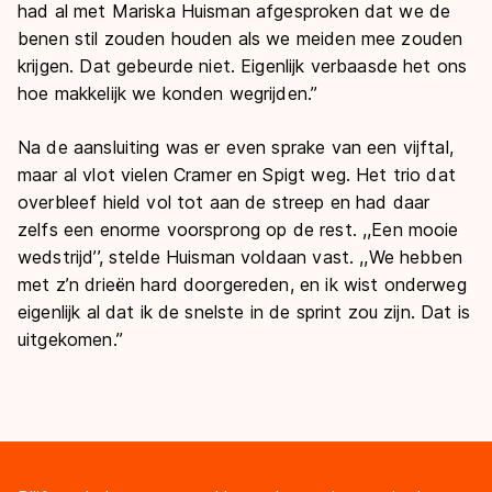
had al met Mariska Huisman afgesproken dat we de
benen stil zouden houden als we meiden mee zouden
krijgen. Dat gebeurde niet. Eigenlijk verbaasde het ons
hoe makkelijk we konden wegrijden.’’
Na de aansluiting was er even sprake van een vijftal,
maar al vlot vielen Cramer en Spigt weg. Het trio dat
overbleef hield vol tot aan de streep en had daar
zelfs een enorme voorsprong op de rest. ,,Een mooie
wedstrijd’’, stelde Huisman voldaan vast. ,,We hebben
met z’n drieën hard doorgereden, en ik wist onderweg
eigenlijk al dat ik de snelste in de sprint zou zijn. Dat is
uitgekomen.’’