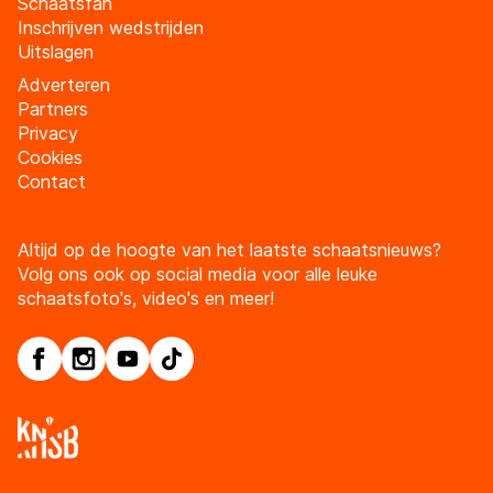
Schaatsfan
Inschrijven wedstrijden
Uitslagen
Adverteren
Partners
Privacy
Cookies
Contact
Altijd op de hoogte van het laatste schaatsnieuws?
Volg ons ook op social media voor alle leuke
schaatsfoto's, video's en meer!