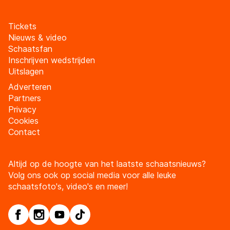
Tickets
Nieuws & video
Schaatsfan
Inschrijven wedstrijden
Uitslagen
Adverteren
Partners
Privacy
Cookies
Contact
Altijd op de hoogte van het laatste schaatsnieuws?
Volg ons ook op social media voor alle leuke
schaatsfoto's, video's en meer!